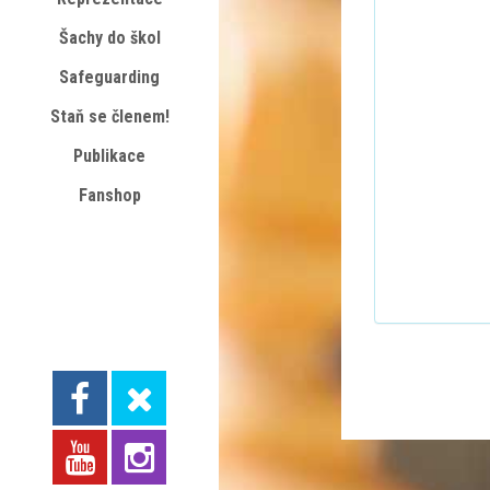
Šachy do škol
Safeguarding
Staň se členem!
Publikace
Fanshop