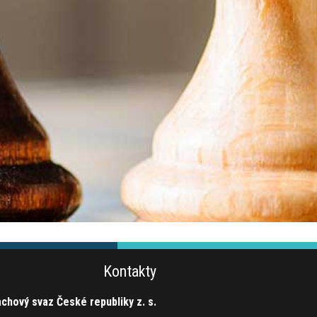
Kontakty
chový svaz České republiky z. s.