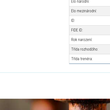
Elo národní:
Elo mezinárodní:
ID:
FIDE ID:
Rok narození:
Třída rozhodčího:
Třída trenéra: