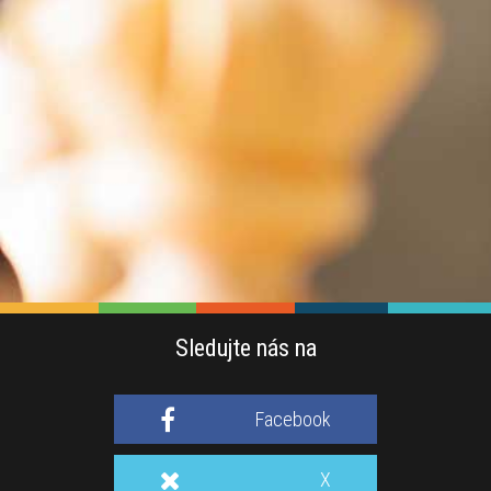
Sledujte nás na
Facebook
X