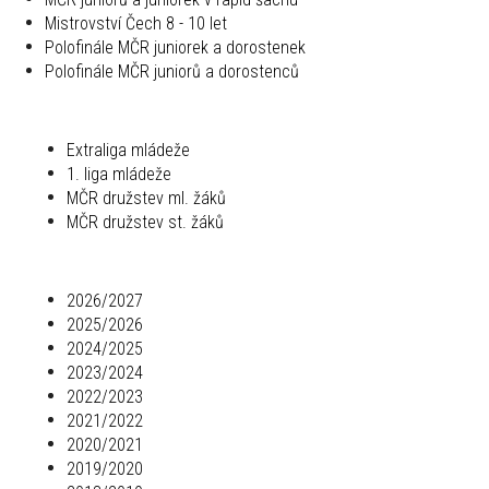
Mistrovství Čech 8 - 10 let
Polofinále MČR juniorek a dorostenek
Polofinále MČR juniorů a dorostenců
Extraliga mládeže
1. liga mládeže
MČR družstev ml. žáků
MČR družstev st. žáků
2026/2027
2025/2026
2024/2025
2023/2024
2022/2023
2021/2022
2020/2021
2019/2020