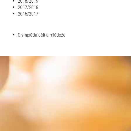
2018/2019
2017/2018
2016/2017
Olympiáda dětí a mládeže