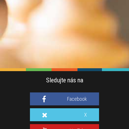
Sledujte nás na
Facebook
X