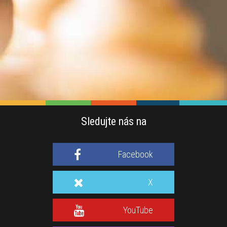
Sledujte nás na
Facebook
X
YouTube