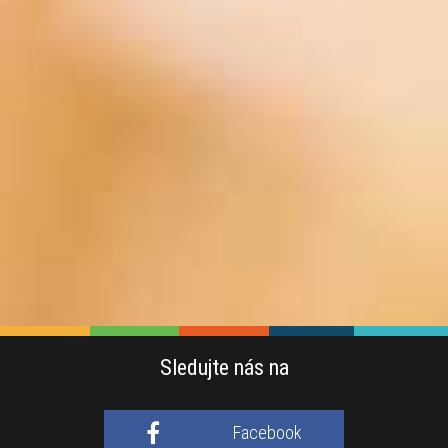
Sledujte nás na
Facebook