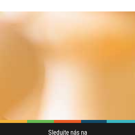
Sledujte nás na