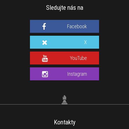
Sledujte nás na
Facebook
X
YouTube
Instagram
Kontakty