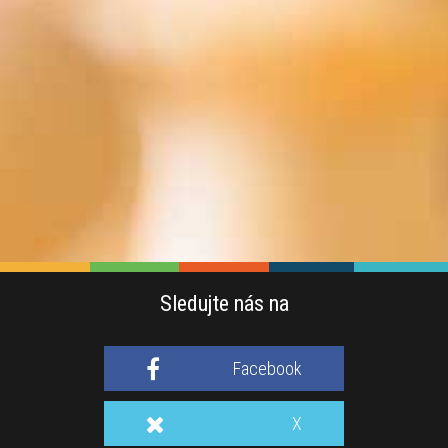
Sledujte nás na
Facebook
X