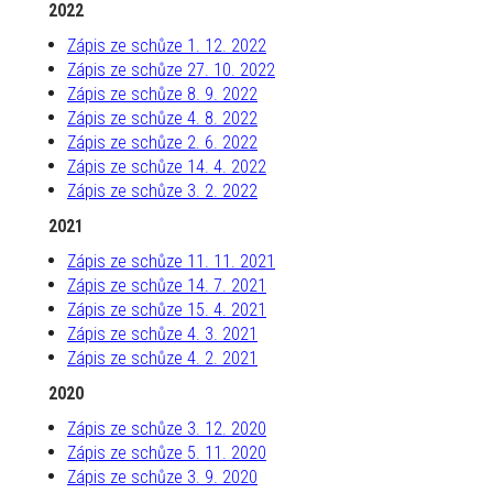
2022
Zápis ze schůze 1. 12. 2022
Zápis ze schůze 27. 10. 2022
Zápis ze schůze 8. 9. 2022
Zápis ze schůze 4. 8. 2022
Zápis ze schůze 2. 6. 2022
Zápis ze schůze 14. 4. 2022
Zápis ze schůze 3. 2. 2022
2021
Zápis ze schůze 11. 11. 2021
Zápis ze schůze 14. 7. 2021
Zápis ze schůze 15. 4. 2021
Zápis ze schůze 4. 3. 2021
Zápis ze schůze 4. 2. 2021
2020
Zápis ze schůze 3. 12. 2020
Zápis ze schůze 5. 11. 2020
Zápis ze schůze 3. 9. 2020