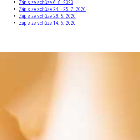
Zápis ze schůze 6. 8. 2020
Zápis ze schůze 24. - 25. 7. 2020
Zápis ze schůze 28. 5. 2020
Zápis ze schůze 14. 5. 2020