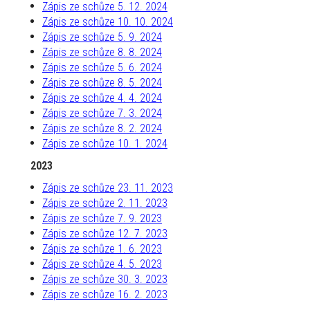
Zápis ze schůze 5. 12. 2024
Zápis ze schůze 10. 10. 2024
Zápis ze schůze 5. 9. 2024
Zápis ze schůze 8. 8. 2024
Zápis ze schůze 5. 6. 2024
Zápis ze schůze 8. 5. 2024
Zápis ze schůze 4. 4. 2024
Zápis ze schůze 7. 3. 2024
Zápis ze schůze 8. 2. 2024
Zápis ze schůze 10. 1. 2024
2023
Zápis ze schůze 23. 11. 2023
Zápis ze schůze 2. 11. 2023
Zápis ze schůze 7. 9. 2023
Zápis ze schůze 12. 7. 2023
Zápis ze schůze 1. 6. 2023
Zápis ze schůze 4. 5. 2023
Zápis ze schůze 30. 3. 2023
Zápis ze schůze 16. 2. 2023