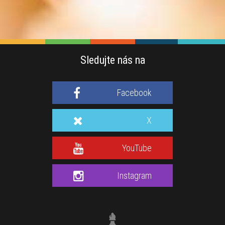
Sledujte nás na
Facebook
X
YouTube
Instagram