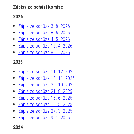
Zápisy ze schůzí komise
2026
Zápis ze schůze 3. 8. 2026
Zápis ze schůze 8. 6. 2026
Zápis ze schůze 4. 5. 2026
Zápis ze schůze 16. 4. 2026
Zápis ze schůze 8. 1. 2026
2025
Zápis ze schůze 11. 12. 2025
Zápis ze schůze 13. 11. 2025
Zápis ze schůze 29. 10. 2025
Zápis ze schůze 21. 8. 2025
Zápis ze schůze 16. 6. 2025
Zápis ze schůze 15. 5. 2025
Zápis ze schůze 27. 3. 2025
Zápis ze schůze 9. 1. 2025
2024