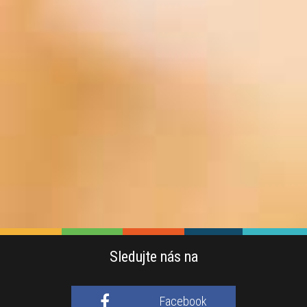
Sledujte nás na
Facebook