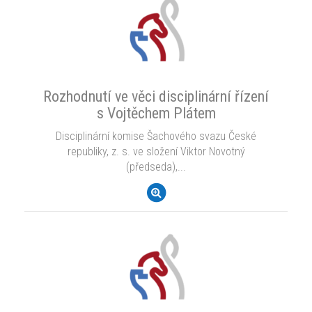
Rozhodnutí ve věci disciplinární řízení
s Vojtěchem Plátem
Disciplinární komise Šachového svazu České
republiky, z. s. ve složení Viktor Novotný
(předseda),...