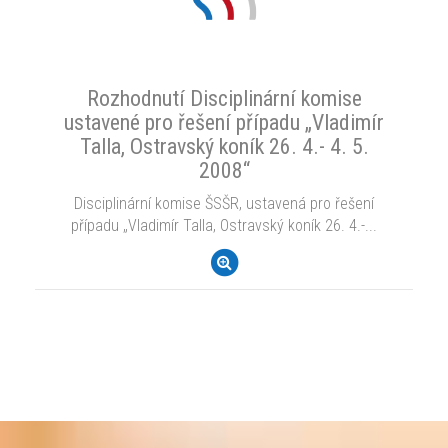
Rozhodnutí Disciplinární komise
ustavené pro řešení případu „Vladimír
Talla, Ostravský koník 26. 4.- 4. 5.
2008“
Disciplinární komise ŠSŠR, ustavená pro řešení
případu „Vladimír Talla, Ostravský koník 26. 4.-...