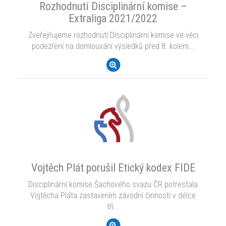
Rozhodnutí Disciplinární komise –
Extraliga 2021/2022
Zveřejňujeme rozhodnutí Disciplinární komise ve věci
podezření na domlouvání výsledků před 8. kolem...
Vojtěch Plát porušil Etický kodex FIDE
Disciplinární komise Šachového svazu ČR potrestala
Vojtěcha Pláta zastavením závodní činnosti v délce
tří...