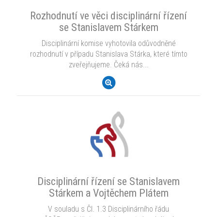
Rozhodnutí ve věci disciplinární řízení
se Stanislavem Stárkem
Disciplinární komise vyhotovila odůvodněné
rozhodnutí v případu Stanislava Stárka, které tímto
zveřejňujeme. Čeká nás...
Disciplinární řízení se Stanislavem
Stárkem a Vojtěchem Plátem
V souladu s Čl. 1.3 Disciplinárního řádu