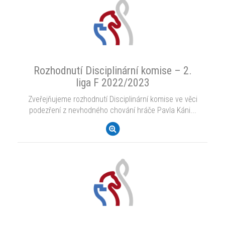
Rozhodnutí Disciplinární komise – 2.
liga F 2022/2023
Zveřejňujeme rozhodnutí Disciplinární komise ve věci
podezření z nevhodného chování hráče Pavla Káni...