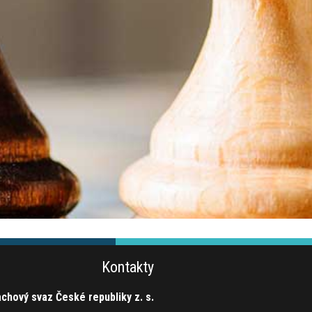
Kontakty
chový svaz České republiky z. s.