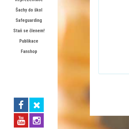
Šachy do škol
Safeguarding
Staň se členem!
Publikace
Fanshop