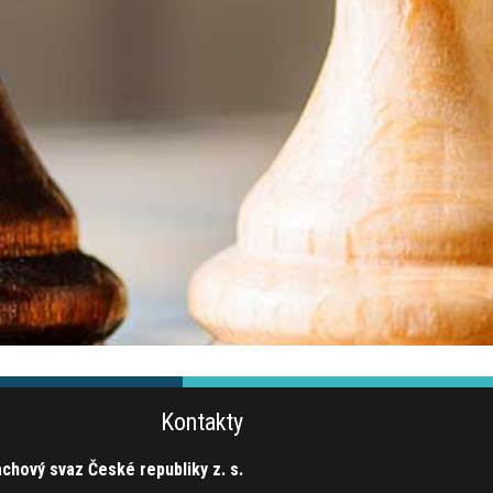
Kontakty
chový svaz České republiky z. s.