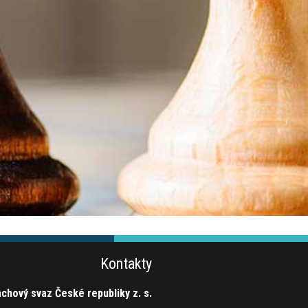
Kontakty
chový svaz České republiky z. s.