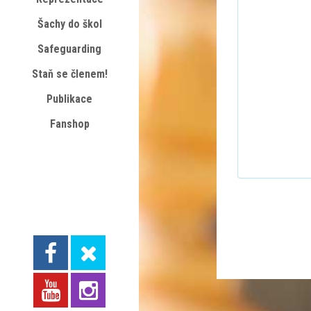
Šachy do škol
Safeguarding
Staň se členem!
Publikace
Fanshop