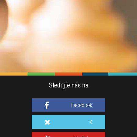
Sledujte nás na
Facebook
X