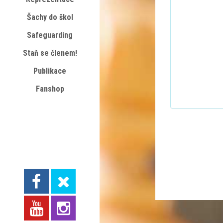
Šachy do škol
Safeguarding
Staň se členem!
Publikace
Fanshop