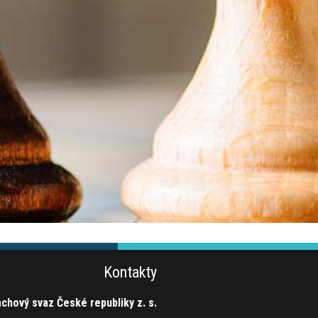
Kontakty
chový svaz České republiky z. s.