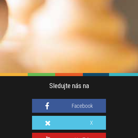
Sledujte nás na
Facebook
X