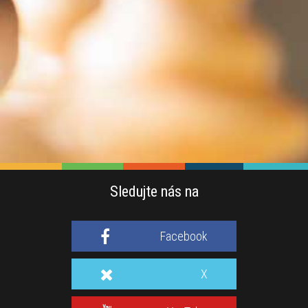
Sledujte nás na
Facebook
X