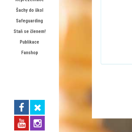
Šachy do škol
Safeguarding
Staň se členem!
Publikace
Fanshop