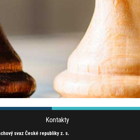
Kontakty
chový svaz České republiky z. s.