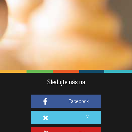
Sledujte nás na
Facebook
X