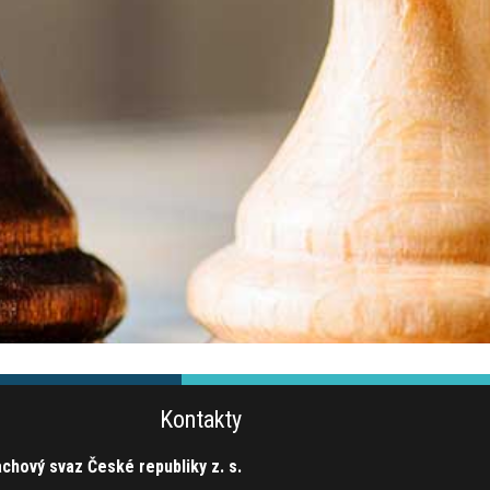
Kontakty
chový svaz České republiky z. s.