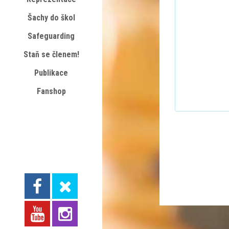
Šachy do škol
Safeguarding
Staň se členem!
Publikace
Fanshop