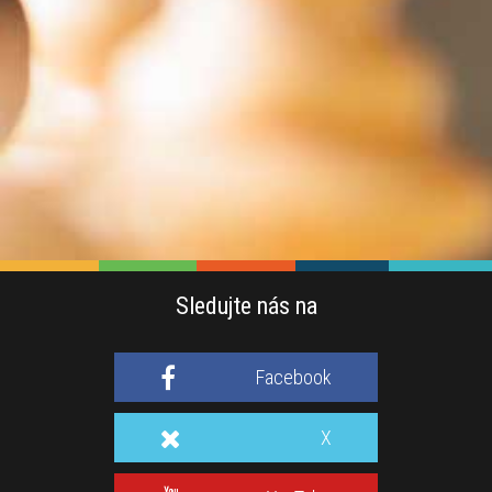
Sledujte nás na
Facebook
X