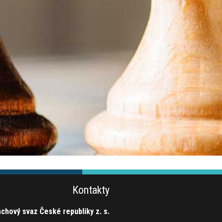
Kontakty
chový svaz České republiky z. s.