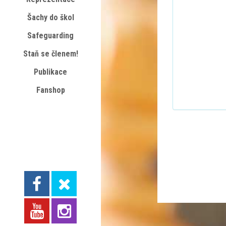
Šachy do škol
Safeguarding
Staň se členem!
Publikace
Fanshop