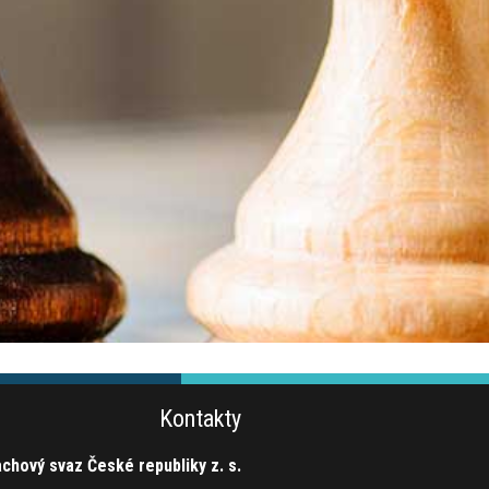
Kontakty
chový svaz České republiky z. s.