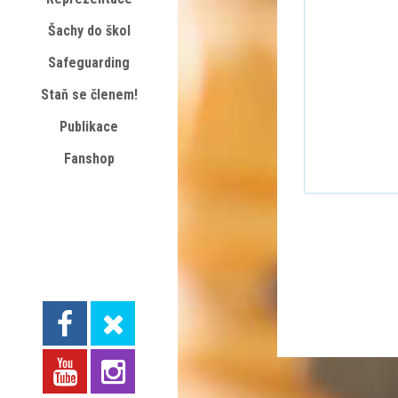
Šachy do škol
Safeguarding
Staň se členem!
Publikace
Fanshop