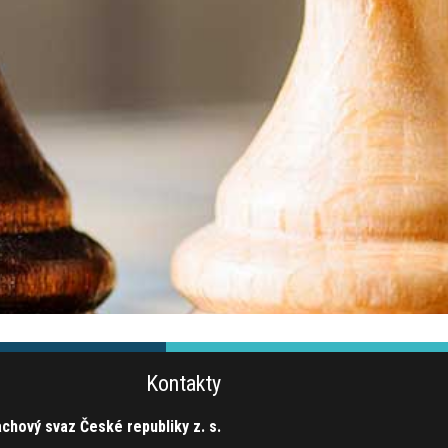
Kontakty
chový svaz České republiky z. s.