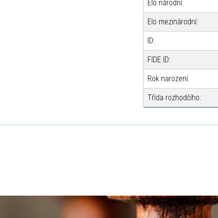
Elo národní:
Elo mezinárodní:
ID:
FIDE ID:
Rok narození:
Třída rozhodčího: