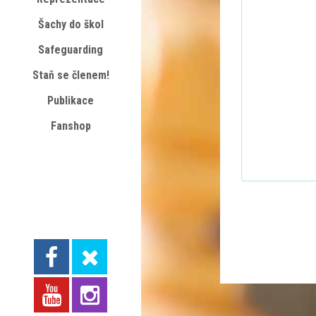
Šachy do škol
Safeguarding
Staň se členem!
Publikace
Fanshop