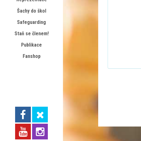
Šachy do škol
Safeguarding
Staň se členem!
Publikace
Fanshop