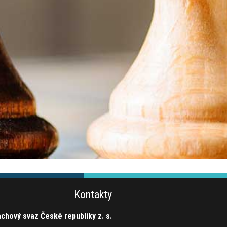
Kontakty
chový svaz České republiky z. s.