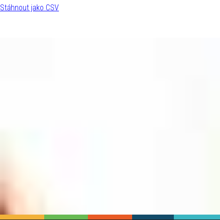
Stáhnout jako CSV