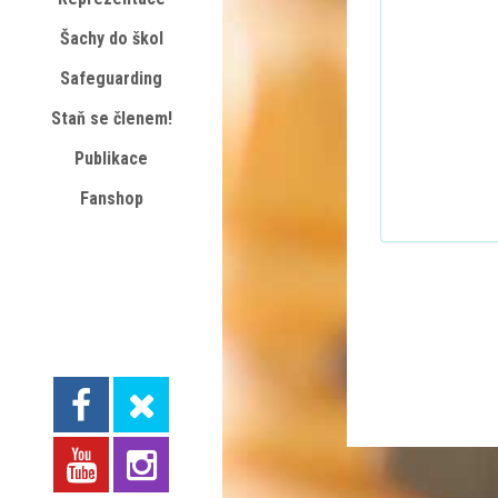
Šachy do škol
Safeguarding
Staň se členem!
Publikace
Fanshop