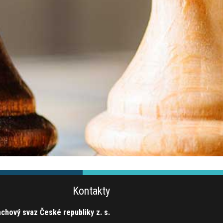
Kontakty
chový svaz České republiky z. s.