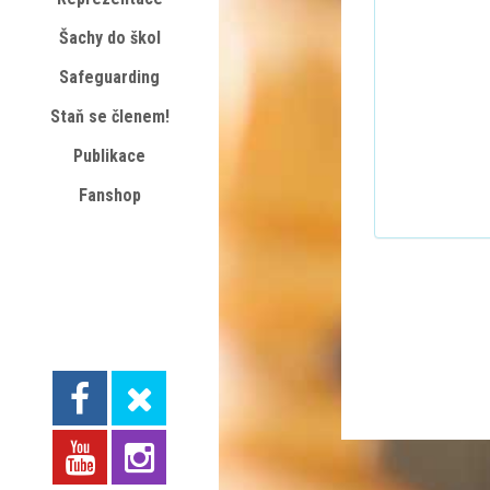
Šachy do škol
Safeguarding
Staň se členem!
Publikace
Fanshop