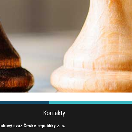
Kontakty
chový svaz České republiky z. s.