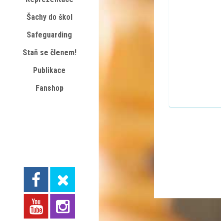
Šachy do škol
Safeguarding
Staň se členem!
Publikace
Fanshop