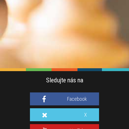
Sledujte nás na
Facebook
X