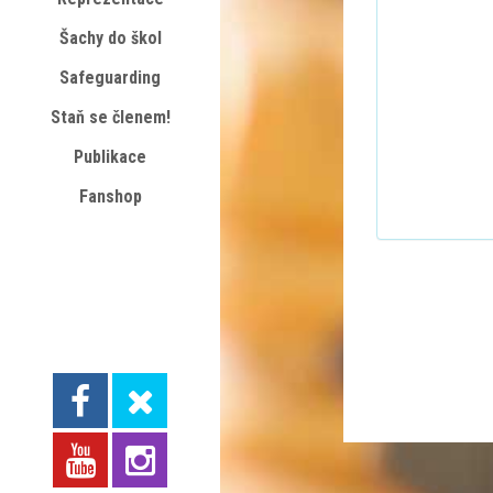
Šachy do škol
Safeguarding
Staň se členem!
Publikace
Fanshop