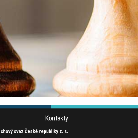
Kontakty
chový svaz České republiky z. s.