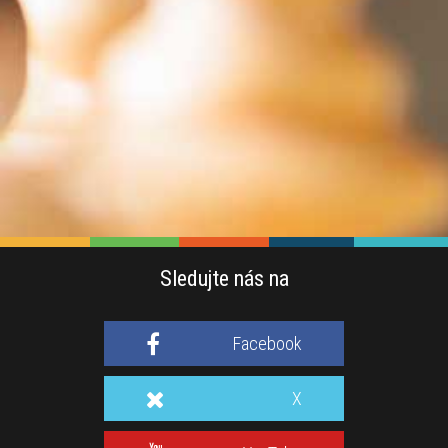
Sledujte nás na
Facebook
X