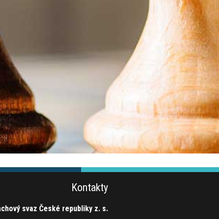
Kontakty
chový svaz České republiky z. s.