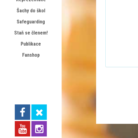
Šachy do škol
Safeguarding
Staň se členem!
Publikace
Fanshop