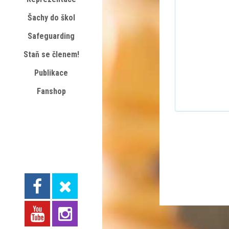
Šachy do škol
Safeguarding
Staň se členem!
Publikace
Fanshop