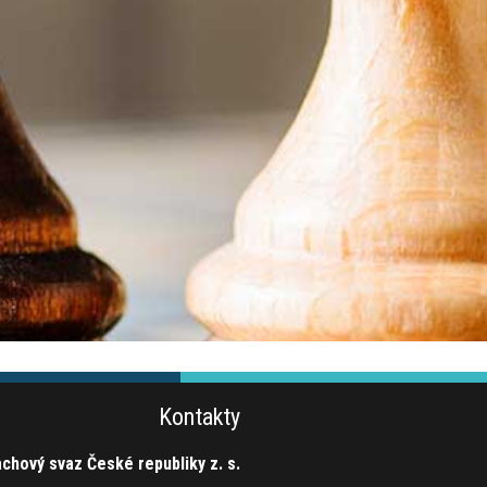
Kontakty
chový svaz České republiky z. s.