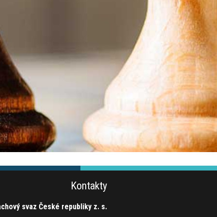
Kontakty
chový svaz České republiky z. s.