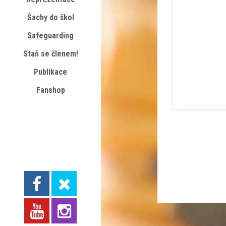
Šachy do škol
Safeguarding
Staň se členem!
Publikace
Fanshop