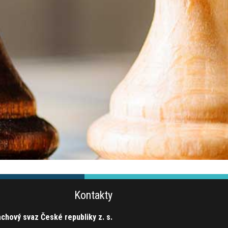
Kontakty
chový svaz České republiky z. s.