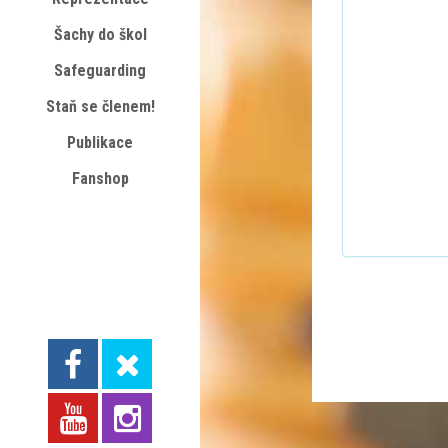
Šachy do škol
Safeguarding
Staň se členem!
Publikace
Fanshop