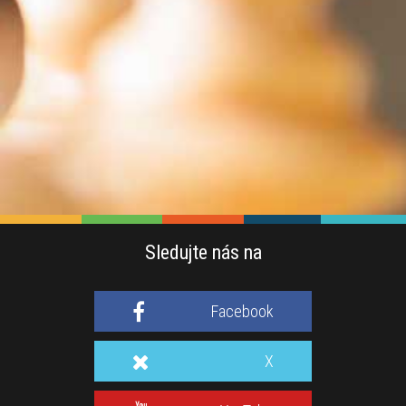
Sledujte nás na
Facebook
X