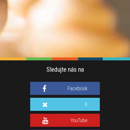
Sledujte nás na
Facebook
X
YouTube