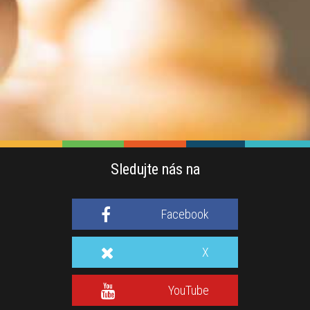
Sledujte nás na
Facebook
X
YouTube