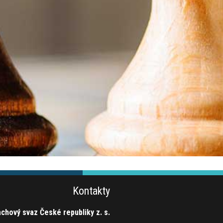
Kontakty
chový svaz České republiky z. s.