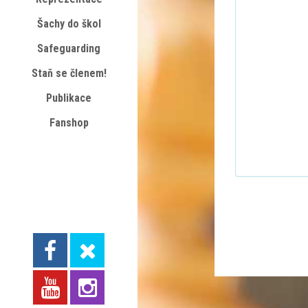
Šachy do škol
Safeguarding
Staň se členem!
Publikace
Fanshop