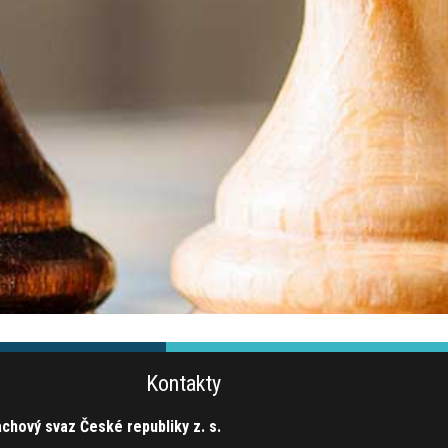
Kontakty
chový svaz České republiky z. s.