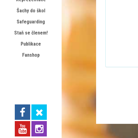
Šachy do škol
Safeguarding
Staň se členem!
Publikace
Fanshop