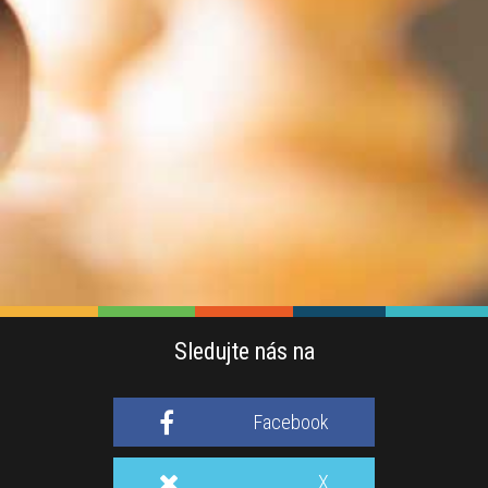
Sledujte nás na
Facebook
X