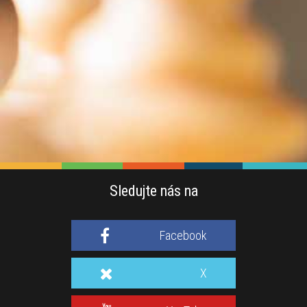
Sledujte nás na
Facebook
X