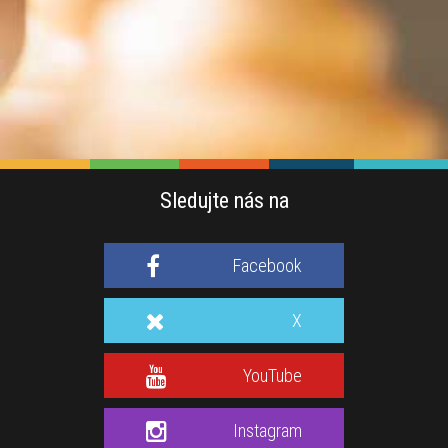
Sledujte nás na
Facebook
X
YouTube
Instagram