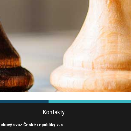
Kontakty
chový svaz České republiky z. s.