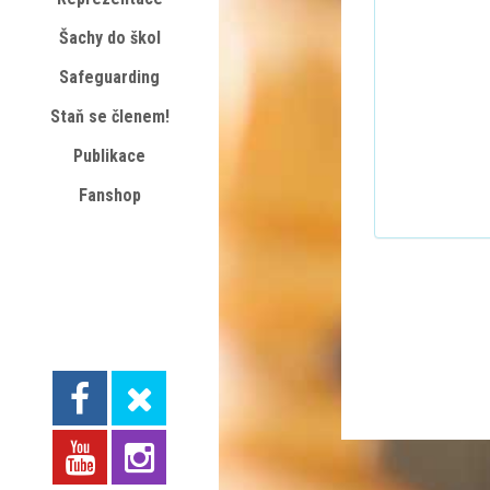
Šachy do škol
Safeguarding
Staň se členem!
Publikace
Fanshop