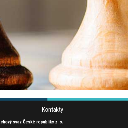
Kontakty
chový svaz České republiky z. s.