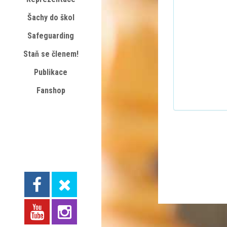
Šachy do škol
Safeguarding
Staň se členem!
Publikace
Fanshop