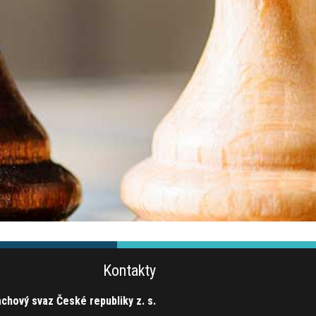
Kontakty
chový svaz České republiky z. s.