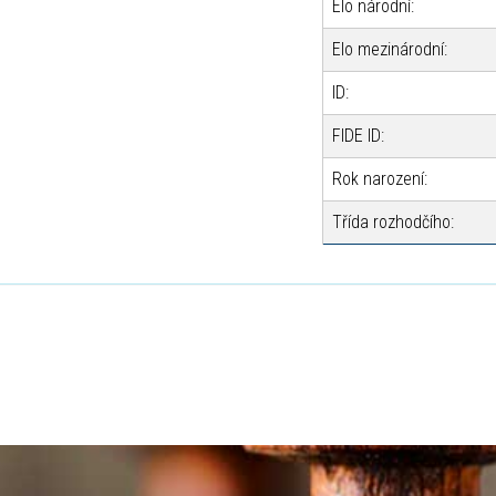
Elo národní:
Elo mezinárodní:
ID:
FIDE ID:
Rok narození:
Třída rozhodčího: