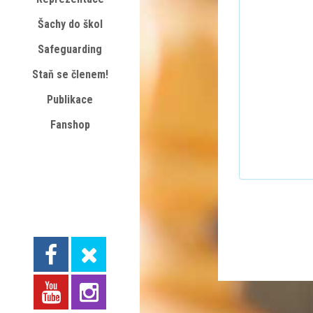
Šachy do škol
Safeguarding
Staň se členem!
Publikace
Fanshop