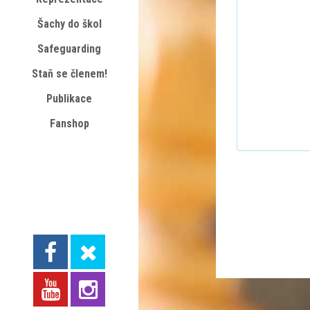
Šachy do škol
Safeguarding
Staň se členem!
Publikace
Fanshop