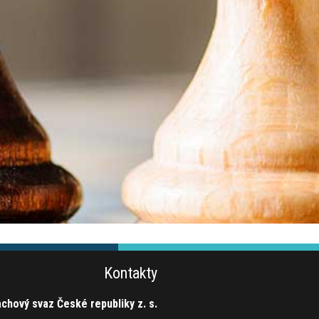
Kontakty
chový svaz České republiky z. s.