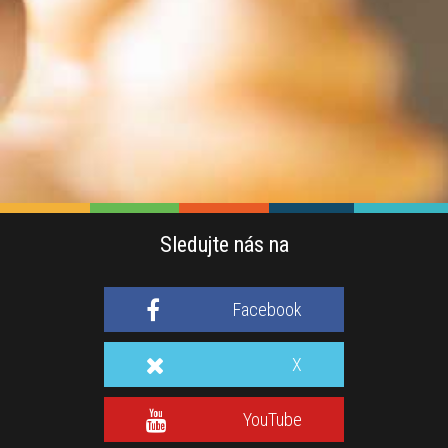
Sledujte nás na
Facebook
X
YouTube